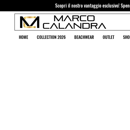
Scopri il nostro vantaggio esclusivo! Spend
HOME
COLLECTION 2026
BEACHWEAR
OUTLET
SHO