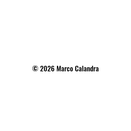
© 2026 Marco Calandra