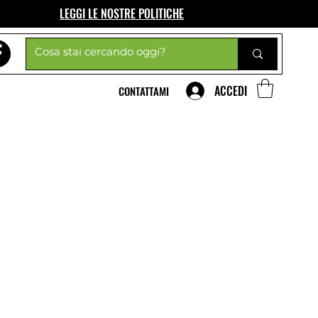
LEGGI LE NOSTRE POLITICHE
ACCEDI
CONTATTAMI