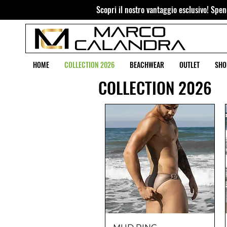
Scopri il nostro vantaggio esclusivo! Spend
HOME
COLLECTION 2026
BEACHWEAR
OUTLET
SHO
COLLECTION 2026
Vista rapida