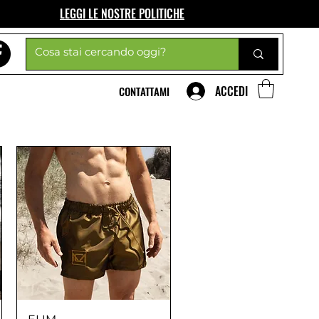
LEGGI LE NOSTRE POLITICHE
ACCEDI
CONTATTAMI
Vista rapida