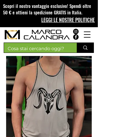
Scopri il nostro vantaggio esclusivo! Spendi oltre
50 € e ottieni la spedizione GRATIS in Italia.
LEGGI LE NOSTRE POLITICHE