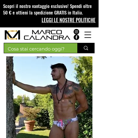
Scopri il nostro vantaggio esclusivo! Spendi oltre
50 € e ottieni la spedizione GRATIS in Italia.
LEGGI LE NOSTRE POLITICHE