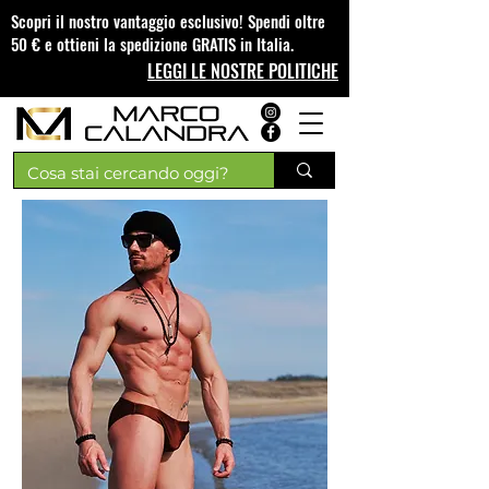
Scopri il nostro vantaggio esclusivo! Spendi oltre
50 € e ottieni la spedizione GRATIS in Italia.
LEGGI LE NOSTRE POLITICHE