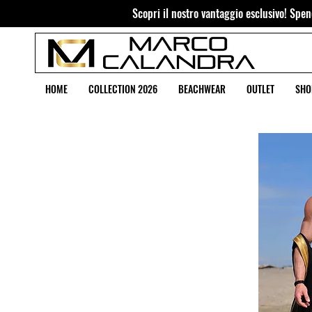
Scopri il nostro vantaggio esclusivo! Spend
HOME
COLLECTION 2026
BEACHWEAR
OUTLET
SHO