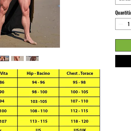
Quantità