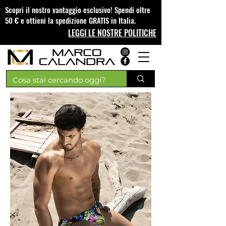
Scopri il nostro vantaggio esclusivo! Spendi oltre
50 € e ottieni la spedizione GRATIS in Italia.
LEGGI LE NOSTRE POLITICHE