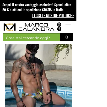
Scopri il nostro vantaggio esclusivo! Spendi oltre
50 € e ottieni la spedizione GRATIS in Italia.
LEGGI LE NOSTRE POLITICHE