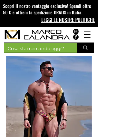
Scopri il nostro vantaggio esclusivo! Spendi oltre
50 € e ottieni la spedizione GRATIS in Italia.
LEGGI LE NOSTRE POLITICHE