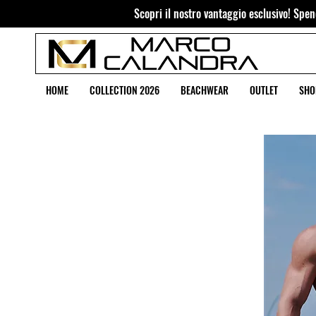
Scopri il nostro vantaggio esclusivo! Spend
HOME
COLLECTION 2026
BEACHWEAR
OUTLET
SHO