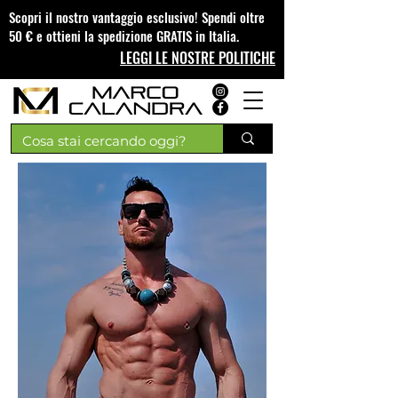
Scopri il nostro vantaggio esclusivo! Spendi oltre
50 € e ottieni la spedizione GRATIS in Italia.
LEGGI LE NOSTRE POLITICHE