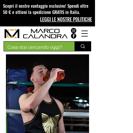
Scopri il nostro vantaggio esclusivo! Spendi oltre
50 € e ottieni la spedizione GRATIS in Italia.
LEGGI LE NOSTRE POLITICHE