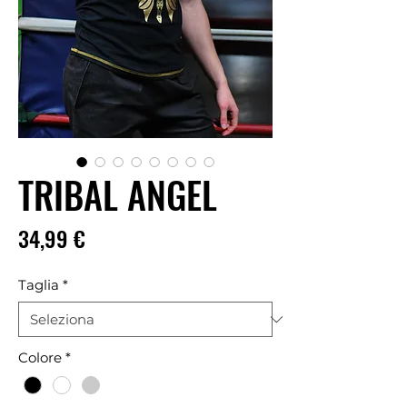
TRIBAL ANGEL
Prezzo
34,99 €
Taglia
*
Colore
*